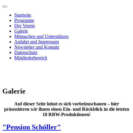
Startseite
Programm
Der Verein
Galerie
Mitmachen und Unterstützen
Anfahrt und Impressum
Newsletter und Kontakt
Datenschutz
Mitgliederbereich
Galerie
Auf dieser Seite lohnt es sich vorbeizuschauen – hier
präsentieren wir ihnen einen Ein- und Rückblick in die letzten
10 RBW-Produktionen!
"Pension Schöller"