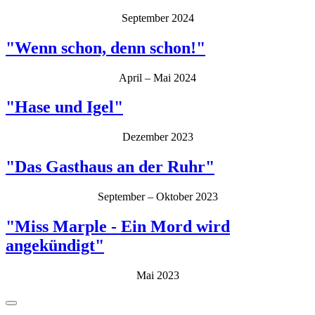
September 2024
"Wenn schon, denn schon!"
April – Mai 2024
"Hase und Igel"
Dezember 2023
"Das Gasthaus an der Ruhr"
September – Oktober 2023
"Miss Marple - Ein Mord wird
angekündigt"
Mai 2023