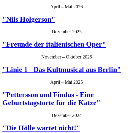
April – Mai 2026
"Nils Holgerson"
Dezember 2025
"Freunde der italienischen Oper"
November – Oktober 2025
"Linie 1 - Das Kultmusical aus Berlin"
April – Mai 2025
"Pettersson und Findus - Eine
Geburtstagstorte für die Katze"
Dezember 2024
"Die Hölle wartet nicht!"