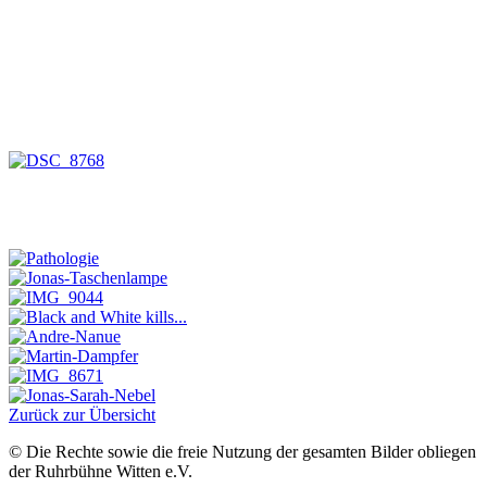
Zurück zur Übersicht
© Die Rechte sowie die freie Nutzung der gesamten Bilder obliegen
der Ruhrbühne Witten e.V.