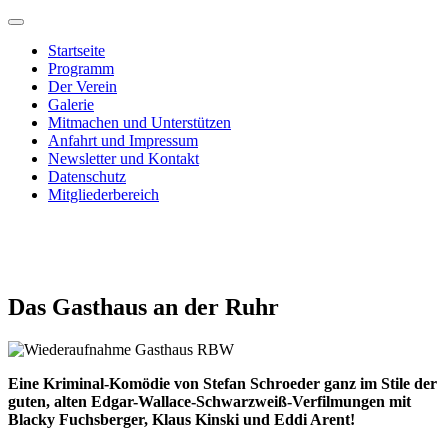
Startseite
Programm
Der Verein
Galerie
Mitmachen und Unterstützen
Anfahrt und Impressum
Newsletter und Kontakt
Datenschutz
Mitgliederbereich
Das Gasthaus an der Ruhr
Eine Kriminal-Komödie von Stefan Schroeder ganz im Stile der
guten, alten Edgar-Wallace-Schwarzweiß-
Verfilmungen mit
Blacky Fuchsberger, Klaus Kinski und Eddi Arent!