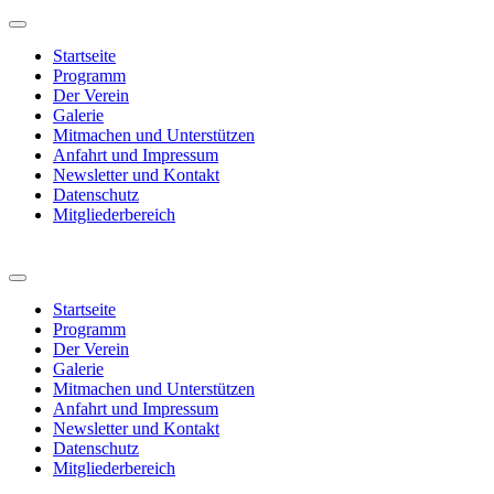
Startseite
Programm
Der Verein
Galerie
Mitmachen und Unterstützen
Anfahrt und Impressum
Newsletter und Kontakt
Datenschutz
Mitgliederbereich
Startseite
Programm
Der Verein
Galerie
Mitmachen und Unterstützen
Anfahrt und Impressum
Newsletter und Kontakt
Datenschutz
Mitgliederbereich