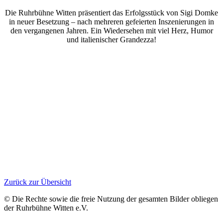
Die Ruhrbühne Witten präsentiert das Erfolgsstück von Sigi Domke
in neuer Besetzung – nach mehreren gefeierten Inszenierungen in
den vergangenen Jahren. Ein Wiedersehen mit viel Herz, Humor
und italienischer Grandezza!
Zurück zur Übersicht
© Die Rechte sowie die freie Nutzung der gesamten Bilder obliegen
der Ruhrbühne Witten e.V.