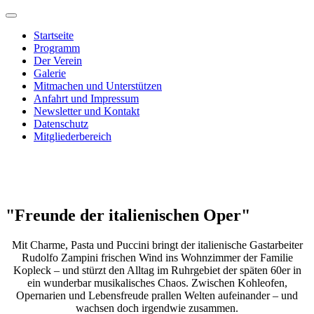
Startseite
Programm
Der Verein
Galerie
Mitmachen und Unterstützen
Anfahrt und Impressum
Newsletter und Kontakt
Datenschutz
Mitgliederbereich
"Freunde der italienischen Oper"
Mit Charme, Pasta und Puccini bringt der italienische Gastarbeiter
Rudolfo Zampini frischen Wind ins Wohnzimmer der Familie
Kopleck – und stürzt den Alltag im Ruhrgebiet der späten 60er in
ein wunderbar musikalisches Chaos. Zwischen Kohleofen,
Opernarien und Lebensfreude prallen Welten aufeinander – und
wachsen doch irgendwie zusammen.